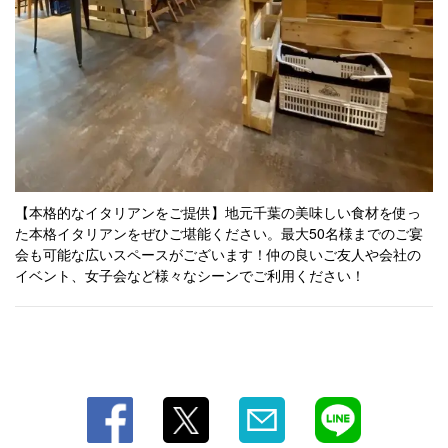
【本格的なイタリアンをご提供】地元千葉の美味しい食材を使っ
た本格イタリアンをぜひご堪能ください。最大50名様までのご宴
会も可能な広いスペースがございます！仲の良いご友人や会社の
イベント、女子会など様々なシーンでご利用ください！