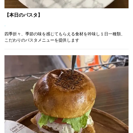
【本日のパスタ】
.
四季折々、季節の味を感じてもらえる食材を吟味し１日一種類、
こだわりのパスタメニューを提供します
ZUKKU WARE HOUSE