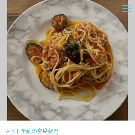
ネット予約の空席状況