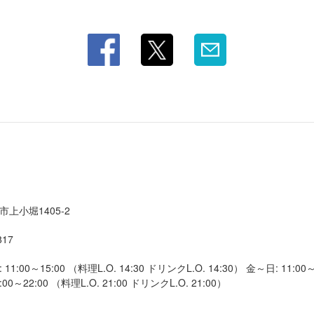
上小堀1405-2
817
1:00～15:00 （料理L.O. 14:30 ドリンクL.O. 14:30） 金～日: 11:00～
8:00～22:00 （料理L.O. 21:00 ドリンクL.O. 21:00）