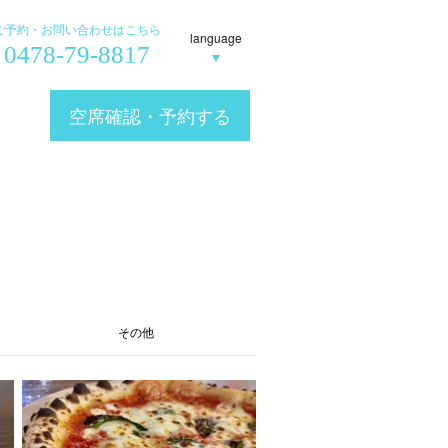
ご予約・お問い合わせはこちら
language
0478-79-8817
空席確認・予約する
チ
その他