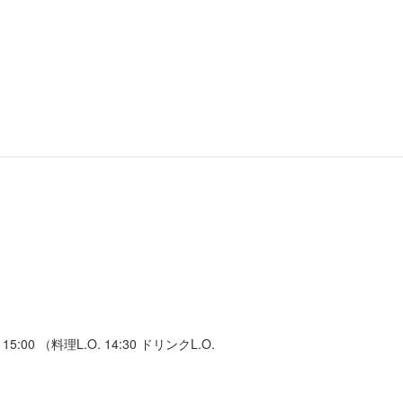
15:00 （料理L.O. 14:30 ドリンクL.O.