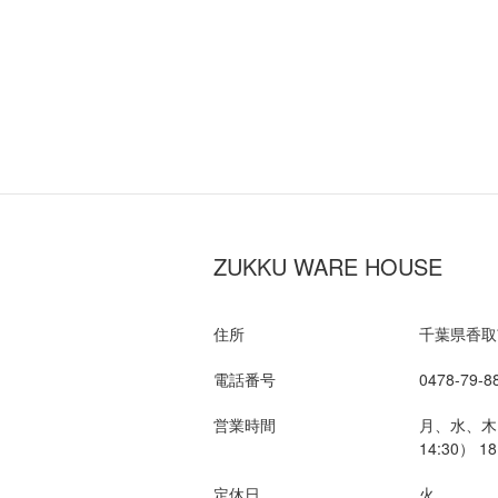
ZUKKU WARE HOUSE
住所
千葉県香取市
電話番号
0478-79-8
営業時間
月、水、木: 1
14:30） 1
定休日
火