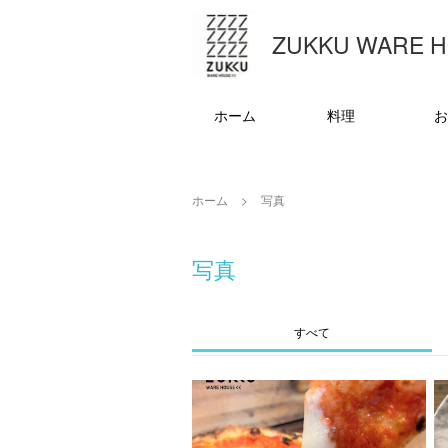
ZUKKU WARE 
ホーム
料理
お
ホーム
写真
写真
すべて